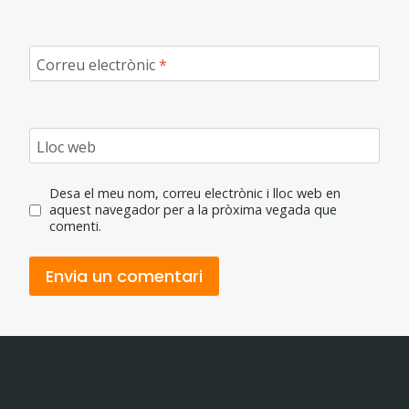
Correu electrònic
*
Lloc web
Desa el meu nom, correu electrònic i lloc web en
aquest navegador per a la pròxima vegada que
comenti.