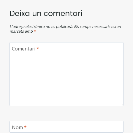
Deixa un comentari
L'adreça electrònica no es publicarà.
Els camps necessaris estan
marcats amb
*
Comentari
*
Nom
*