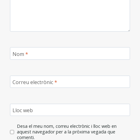
Nom
*
Correu electrònic
*
Lloc web
Desa el meu nom, correu electrònic i lloc web en
aquest navegador per a la pròxima vegada que
comenti.