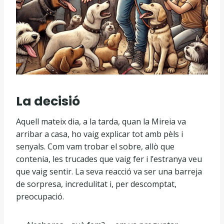
La decisió
Aquell mateix dia, a la tarda, quan la Mireia va
arribar a casa, ho vaig explicar tot amb pèls i
senyals. Com vam trobar el sobre, allò que
contenia, les trucades que vaig fer i l’estranya veu
que vaig sentir. La seva reacció va ser una barreja
de sorpresa, incredulitat i, per descomptat,
preocupació.