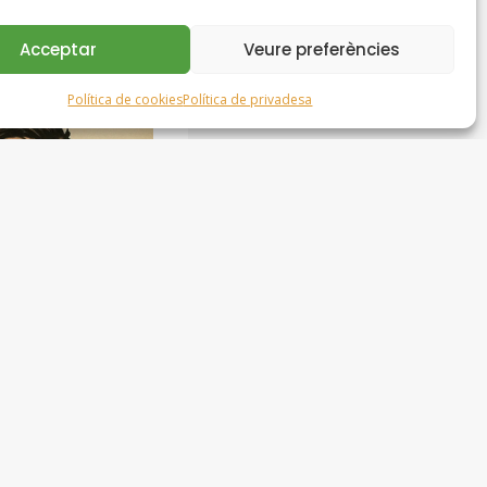
Acceptar
Veure preferències
Política de cookies
Política de privadesa