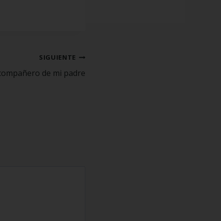
SIGUIENTE
l compañero de mi padre