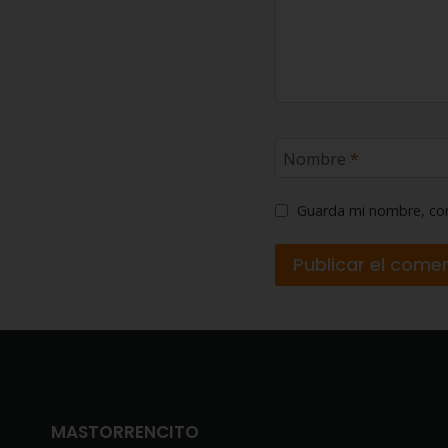
Nombre
*
Guarda mi nombre, cor
MASTORRENCITO