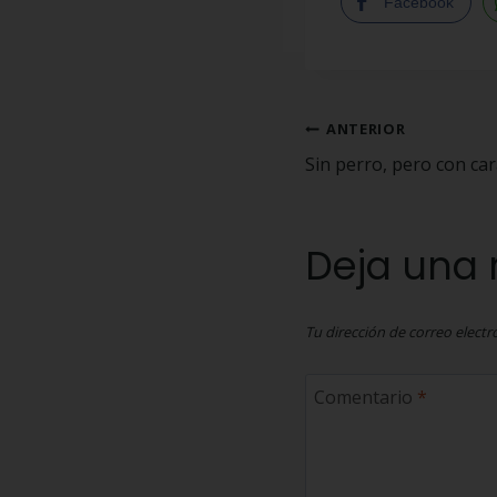
Facebook
ANTERIOR
Sin perro, pero con ca
Deja una 
Tu dirección de correo electr
Comentario
*