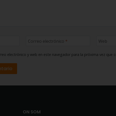
Correo electrónico
*
Web
reo electrónico y web en este navegador para la próxima vez que 
ON SOM