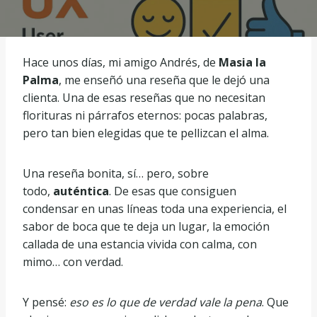
Hace unos días, mi amigo Andrés, de
Masia la
Palma
, me enseñó una reseña que le dejó una
clienta. Una de esas reseñas que no necesitan
florituras ni párrafos eternos: pocas palabras,
pero tan bien elegidas que te pellizcan el alma.
Una reseña bonita, sí… pero, sobre
todo,
auténtica
. De esas que consiguen
condensar en unas líneas toda una experiencia, el
sabor de boca que te deja un lugar, la emoción
callada de una estancia vivida con calma, con
mimo… con verdad.
Y pensé:
eso es lo que de verdad vale la pena
. Que