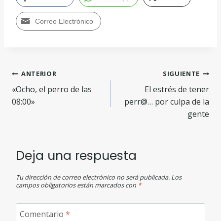
Correo Electrónico
ANTERIOR
SIGUIENTE
«Ocho, el perro de las
El estrés de tener
08:00»
perr@… por culpa de la
gente
Deja una respuesta
Tu dirección de correo electrónico no será publicada.
Los
campos obligatorios están marcados con
*
Comentario
*