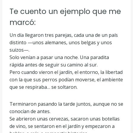
Te cuento un ejemplo que me
marcó:
Un día llegaron tres parejas, cada una de un país
distinto —unos alemanes, unos belgas y unos
suizos—.
Solo venían a pasar una noche. Una paradita
rápida antes de seguir su camino al sur.
Pero cuando vieron el jardín, el entorno, la libertad
con la que sus perros podían moverse, el ambiente
que se respiraba… se soltaron.
Terminaron pasando la tarde juntos, aunque no se
conocían de antes.
Se abrieron unas cervezas, sacaron unas botellas
de vino, se sentaron en el jardín y empezaron a