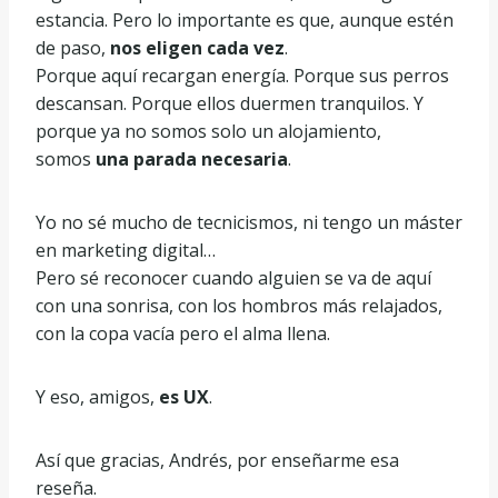
estancia. Pero lo importante es que, aunque estén
de paso,
nos eligen cada vez
.
Porque aquí recargan energía. Porque sus perros
descansan. Porque ellos duermen tranquilos. Y
porque ya no somos solo un alojamiento,
somos
una parada necesaria
.
Yo no sé mucho de tecnicismos, ni tengo un máster
en marketing digital…
Pero sé reconocer cuando alguien se va de aquí
con una sonrisa, con los hombros más relajados,
con la copa vacía pero el alma llena.
Y eso, amigos,
es UX
.
Así que gracias, Andrés, por enseñarme esa
reseña.