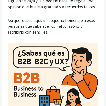
alguien se vaya y, sin pedirle nada, te regale una
opinión que huele a gratitud y a recuerdos felices.
Así que, desde aquí, mi pequeño homenaje a esas
personas que saben ver con el corazón… y
escribirlo con sencillez.