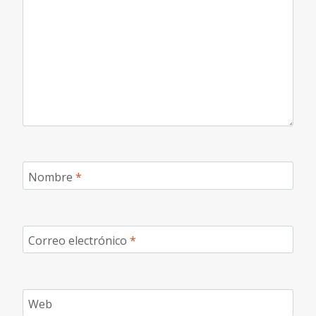
Nombre
*
Correo electrónico
*
Web