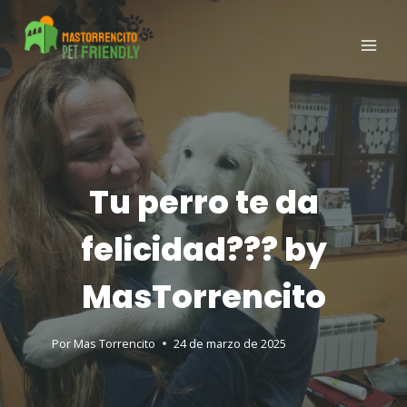
Tu perro te da
felicidad??? by
MasTorrencito
Por
Mas Torrencito
24 de marzo de 2025