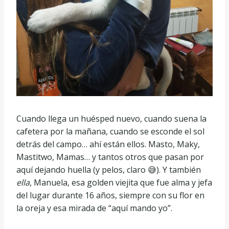
Cuando llega un huésped nuevo, cuando suena la
cafetera por la mañana, cuando se esconde el sol
detrás del campo… ahí están ellos. Masto, Maky,
Mastitwo, Mamas… y tantos otros que pasan por
aquí dejando huella (y pelos, claro 😅). Y también
ella
, Manuela, esa golden viejita que fue alma y jefa
del lugar durante 16 años, siempre con su flor en
la oreja y esa mirada de “aquí mando yo”.