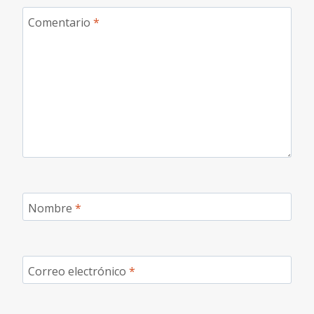
Comentario
*
Nombre
*
Correo electrónico
*