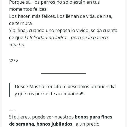
Porque sí… los perros no solo están en tus
momentos felices.
Los hacen más felices. Los llenan de vida, de risa,
de ternura.
Y al final, cuando uno repasa lo vivido, se da cuenta
de que
la felicidad no ladra… pero se le parece
mucho
.
💛🐾
Desde MasTorrencito te deseamos un buen día
y que tus perros te acompañen!!!!
—–
Si quieres, puede ver nuestros
bonos para fines
de semana, bonos jubilados
, a un precio