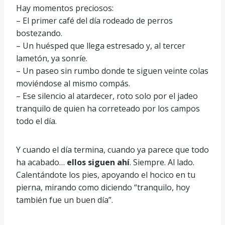
Hay momentos preciosos:
– El primer café del día rodeado de perros
bostezando.
– Un huésped que llega estresado y, al tercer
lametón, ya sonríe.
– Un paseo sin rumbo donde te siguen veinte colas
moviéndose al mismo compás.
– Ese silencio al atardecer, roto solo por el jadeo
tranquilo de quien ha correteado por los campos
todo el día.
Y cuando el día termina, cuando ya parece que todo
ha acabado…
ellos siguen ahí
. Siempre. Al lado.
Calentándote los pies, apoyando el hocico en tu
pierna, mirando como diciendo “tranquilo, hoy
también fue un buen día”.