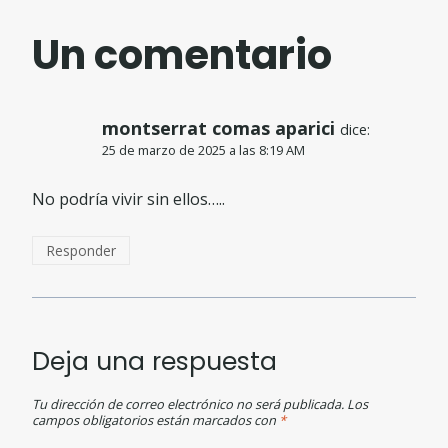
Un comentario
montserrat comas aparici
dice:
25 de marzo de 2025 a las 8:19 AM
No podría vivir sin ellos…..
Responder
Deja una respuesta
Tu dirección de correo electrónico no será publicada.
Los
campos obligatorios están marcados con
*