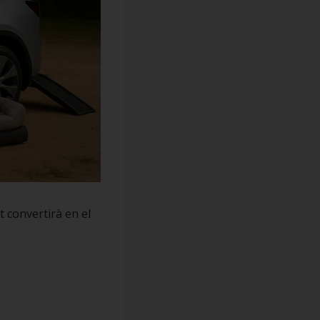
t convertirà en el