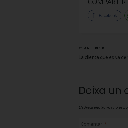
COMPARTIR
Facebook
ANTERIOR
La clienta que es va dei
Deixa un 
L'adreça electrònica no es pu
Comentari
*