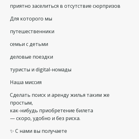
приятно заселиться в отсутствие сюрпризов
Для которого мы
путешественники
семьи с детьми
деловые поездки
туристы и digital-номады
Наша миссия
Сделать поиск и аренду жилья таким же
простым,
как-нибудь приобретение билета
— скоро, удобно и без риска.
✨ С нами вы получаете