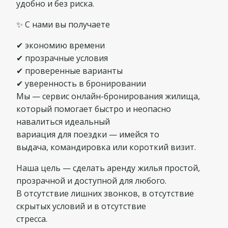
удобно и без риска.
✨ С нами вы получаете
✔ экономию времени
✔ прозрачные условия
✔ проверенные варианты
✔ уверенность в бронировании
Мы — сервис онлайн-бронирования жилища,
который помогает быстро и неопасно
навалиться идеальный
вариация для поездки — имейся то
выдача, командировка или короткий визит.
Наша цель — сделать аренду жилья простой,
прозрачной и доступной для любого.
В отсутствие лишних звонков, в отсутствие
скрытых условий и в отсутствие
стресса.