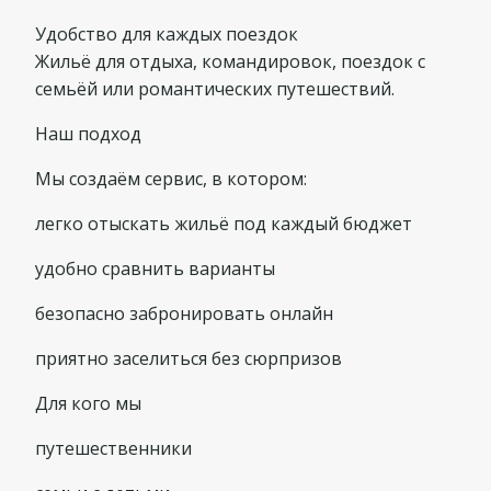
Удобство для каждых поездок
Жильё для отдыха, командировок, поездок с
семьёй или романтических путешествий.
Наш подход
Мы создаём сервис, в котором:
легко отыскать жильё под каждый бюджет
удобно сравнить варианты
безопасно забронировать онлайн
приятно заселиться без сюрпризов
Для кого мы
путешественники