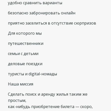
удобно сравнить варианты
безопасно забронировать онлайн
приятно заселиться в отсутствие сюрпризов
Для которого мы
путешественники
семьи с детьми
деловые поездки
туристы и digital-номады
Наша миссия
Сделать поиск и аренду жилья таким же
простым,
как-нибудь приобретение билета — скоро,