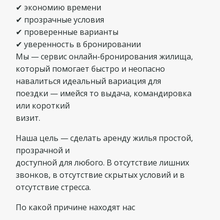
✔ экономию времени
✔ прозрачные условия
✔ проверенные варианты
✔ уверенность в бронировании
Мы — сервис онлайн-бронирования жилища,
который помогает быстро и неопасно
навалиться идеальный вариация для
поездки — имейся то выдача, командировка
или короткий
визит.
Наша цель — сделать аренду жилья простой,
прозрачной и
доступной для любого. В отсутствие лишних
звонков, в отсутствие скрытых условий и в
отсутствие стресса.
По какой причине находят нас