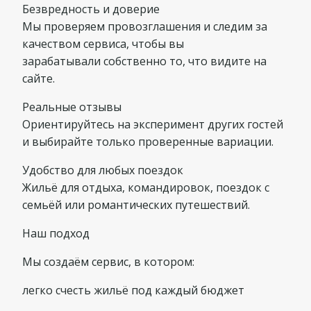
Безвредность и доверие
Мы проверяем провозглашения и следим за
качеством сервиса, чтобы вы
зарабатывали собственно то, что видите на
сайте.
Реальные отзывы
Ориентируйтесь на эксперимент других гостей
и выбирайте только проверенные вариации.
Удобство для любых поездок
Жильё для отдыха, командировок, поездок с
семьёй или романтических путешествий.
Наш подход
Мы создаём сервис, в котором:
легко счесть жильё под каждый бюджет