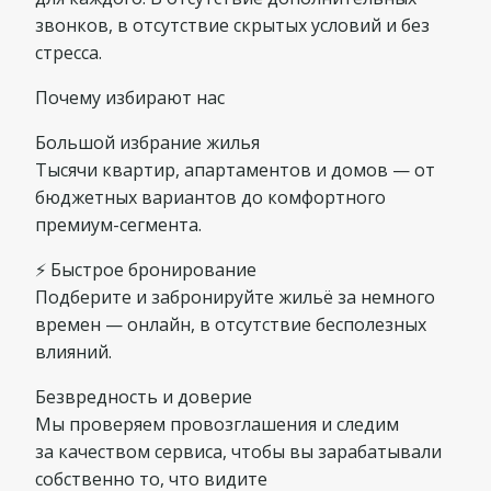
звонков, в отсутствие скрытых условий и без
стресса.
Почему избирают нас
Большой избрание жилья
Тысячи квартир, апартаментов и домов — от
бюджетных вариантов до комфортного
премиум-сегмента.
⚡ Быстрое бронирование
Подберите и забронируйте жильё за немного
времен — онлайн, в отсутствие бесполезных
влияний.
Безвредность и доверие
Мы проверяем провозглашения и следим
за качеством сервиса, чтобы вы зарабатывали
собственно то, что видите