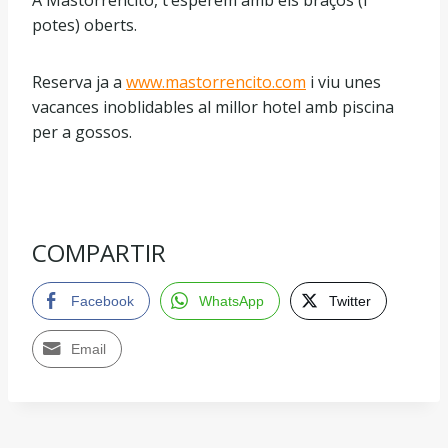
potes) oberts.
Reserva ja a
www.mastorrencito.com
i viu unes
vacances inoblidables al millor hotel amb piscina
per a gossos.
COMPARTIR
Facebook
WhatsApp
Twitter
Email