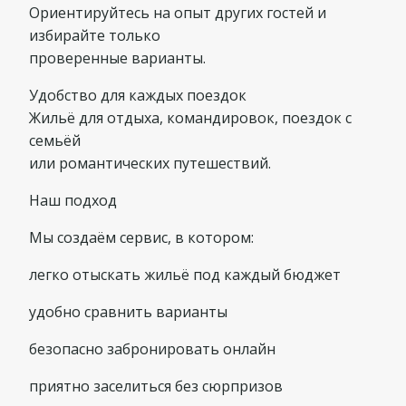
Ориентируйтесь на опыт других гостей и
избирайте только
проверенные варианты.
Удобство для каждых поездок
Жильё для отдыха, командировок, поездок с
семьёй
или романтических путешествий.
Наш подход
Мы создаём сервис, в котором:
легко отыскать жильё под каждый бюджет
удобно сравнить варианты
безопасно забронировать онлайн
приятно заселиться без сюрпризов