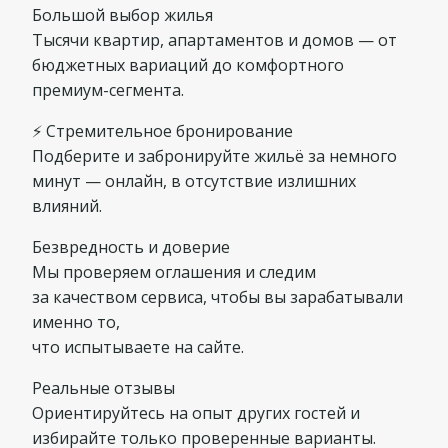
Большой выбор жилья
Тысячи квартир, апартаментов и домов — от
бюджетных вариаций до комфортного
премиум-сегмента.
⚡ Стремительное бронирование
Подберите и забронируйте жильё за немного
минут — онлайн, в отсутствие излишних
влияний.
Безвредность и доверие
Мы проверяем оглашения и следим
за качеством сервиса, чтобы вы зарабатывали
именно то,
что испытываете на сайте.
Реальные отзывы
Ориентируйтесь на опыт других гостей и
избирайте только проверенные варианты.