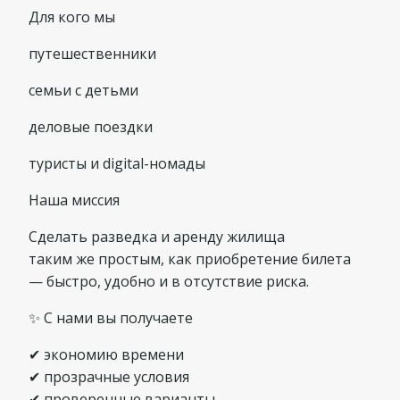
Для кого мы
путешественники
семьи с детьми
деловые поездки
туристы и digital-номады
Наша миссия
Сделать разведка и аренду жилища
таким же простым, как приобретение билета
— быстро, удобно и в отсутствие риска.
✨ С нами вы получаете
✔ экономию времени
✔ прозрачные условия
✔ проверенные варианты