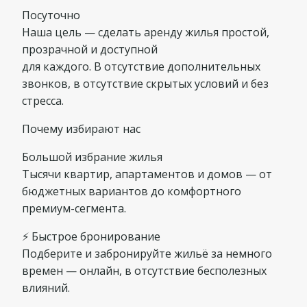
Посуточно
Наша цель — сделать аренду жилья простой,
прозрачной и доступной
для каждого. В отсутствие дополнительных
звонков, в отсутствие скрытых условий и без
стресса.
Почему избирают нас
Большой избрание жилья
Тысячи квартир, апартаментов и домов — от
бюджетных вариантов до комфортного
премиум-сегмента.
⚡ Быстрое бронирование
Подберите и забронируйте жильё за немного
времен — онлайн, в отсутствие бесполезных
влияний.