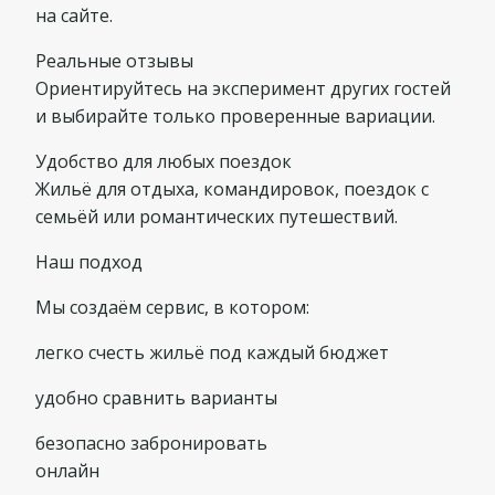
на сайте.
Реальные отзывы
Ориентируйтесь на эксперимент других гостей
и выбирайте только проверенные вариации.
Удобство для любых поездок
Жильё для отдыха, командировок, поездок с
семьёй или романтических путешествий.
Наш подход
Мы создаём сервис, в котором:
легко счесть жильё под каждый бюджет
удобно сравнить варианты
безопасно забронировать
онлайн