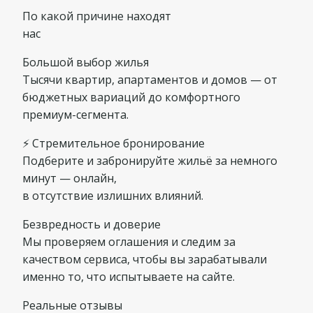
По какой причине находят
нас
Большой выбор жилья
Тысячи квартир, апартаментов и домов — от
бюджетных вариаций до комфортного
премиум-сегмента.
⚡ Стремительное бронирование
Подберите и забронируйте жильё за немного
минут — онлайн,
в отсутствие излишних влияний.
Безвредность и доверие
Мы проверяем оглашения и следим за
качеством сервиса, чтобы вы зарабатывали
именно то, что испытываете на сайте.
Реальные отзывы