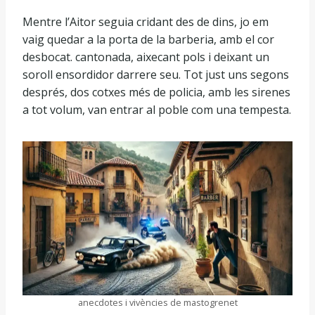
Mentre l’Aitor seguia cridant des de dins, jo em
vaig quedar a la porta de la barberia, amb el cor
desbocat. cantonada, aixecant pols i deixant un
soroll ensordidor darrere seu. Tot just uns segons
després, dos cotxes més de policia, amb les sirenes
a tot volum, van entrar al poble com una tempesta.
anecdotes i vivències de mastogrenet