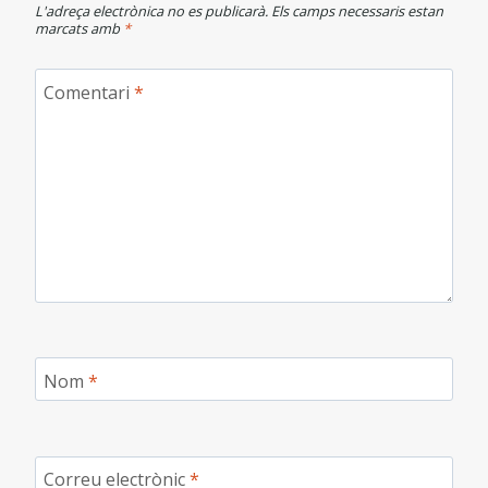
L'adreça electrònica no es publicarà.
Els camps necessaris estan
marcats amb
*
Comentari
*
Nom
*
Correu electrònic
*