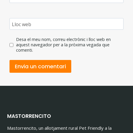
Lloc web
Desa el meu nom, correu electrònic i lloc web en
aquest navegador per a la pròxima vegada que
comenti.
MASTORRENCITO
Mastorrencito, un allotjament rural Pet Friendly a la