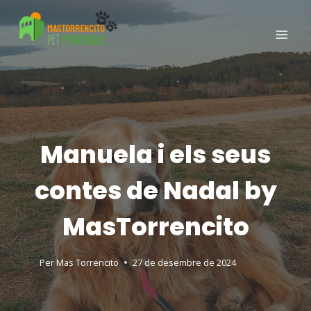
Manuela i els seus
contes de Nadal by
MasTorrencito
Per
Mas Torrencito
27 de desembre de 2024