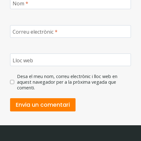
Nom
*
Correu electrònic
*
Lloc web
Desa el meu nom, correu electrònic i lloc web en
aquest navegador per a la pròxima vegada que
comenti.