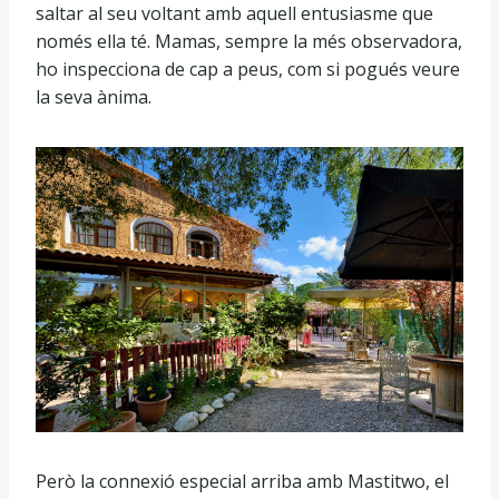
saltar al seu voltant amb aquell entusiasme que
només ella té. Mamas, sempre la més observadora,
ho inspecciona de cap a peus, com si pogués veure
la seva ànima.
Però la connexió especial arriba amb Mastitwo, el