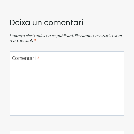
Deixa un comentari
L'adreça electrònica no es publicarà.
Els camps necessaris estan
marcats amb
*
Comentari
*